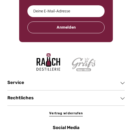
Anmelden
Service
Rechtliches
Vertrag widerrufen
Social Media