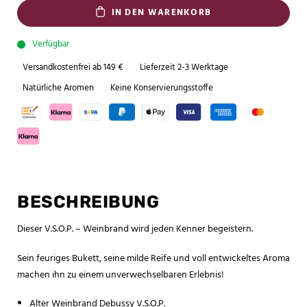
IN DEN WARENKORB
Verfügbar
Versandkostenfrei ab 149 €
Lieferzeit 2-3 Werktage
Natürliche Aromen
Keine Konservierungsstoffe
BESCHREIBUNG
Dieser V.S.O.P. – Weinbrand wird jeden Kenner begeistern.
Sein feuriges Bukett, seine milde Reife und voll entwickeltes Aroma
machen ihn zu einem unverwechselbaren Erlebnis!
Alter Weinbrand Debussy V.S.O.P.