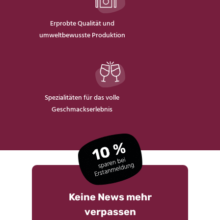
Erprobte Qualität und
umweltbewusste Produktion
Spezialitäten für das volle
Geschmackserlebnis
Keine News mehr
verpassen