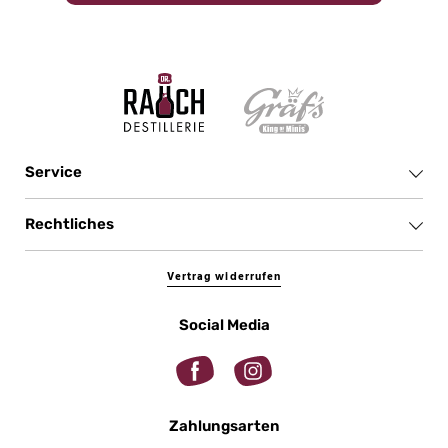
Service
Rechtliches
Vertrag widerrufen
Social Media
Zahlungsarten