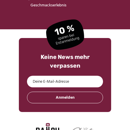
Geschmackserlebnis
Keine News mehr
verpassen
Anmelden