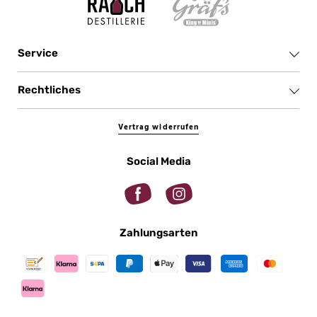
Service
Rechtliches
Vertrag widerrufen
Social Media
Zahlungsarten