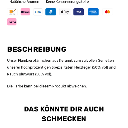
Natürliche Aromen
Keine Konservierungsstoffe
BESCHREIBUNG
Unser Flambierpfännchen aus Keramik zum stilvollen Genießen
unserer hochprozentigen Spezialitäten Herzfeger (50% vol) und
Rauch Blutwurz (50% vol).
Die Farbe kann bei diesem Produkt abweichen.
DAS KÖNNTE DIR AUCH
SCHMECKEN