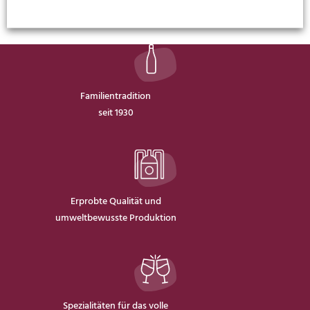
Familientradition
seit 1930
Erprobte Qualität und
umweltbewusste Produktion
Spezialitäten für das volle