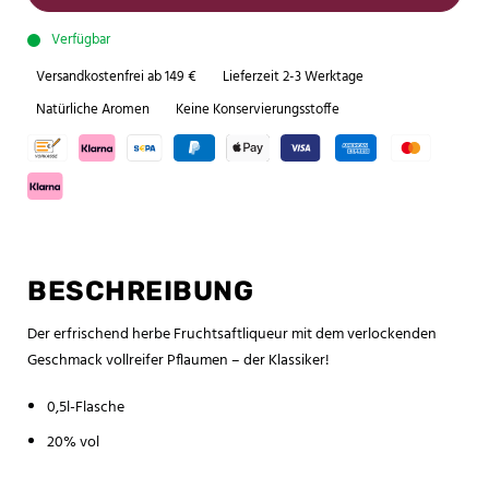
Verfügbar
Versandkostenfrei ab 149 €
Lieferzeit 2-3 Werktage
Natürliche Aromen
Keine Konservierungsstoffe
BESCHREIBUNG
Der erfrischend herbe Fruchtsaftliqueur mit dem verlockenden
Geschmack vollreifer Pflaumen – der Klassiker!
0,5l-Flasche
20% vol