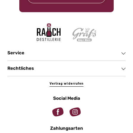
Service
Rechtliches
Vertrag widerrufen
Social Media
Zahlungsarten