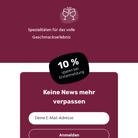
Spezialitäten für das volle
Geschmackserlebnis
Keine News mehr
verpassen
Anmelden