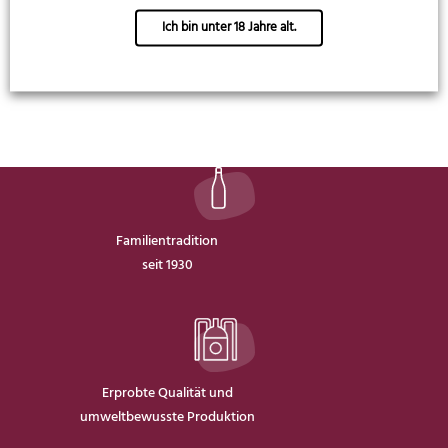
Ich bin unter 18 Jahre alt.
Familientradition
seit 1930
Erprobte Qualität und
umweltbewusste Produktion