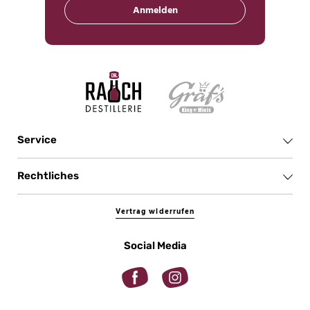
Anmelden
Service
Rechtliches
Vertrag widerrufen
Social Media