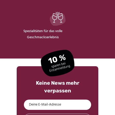
Spezialitäten für das volle
Geschmackserlebnis
Keine News mehr
verpassen