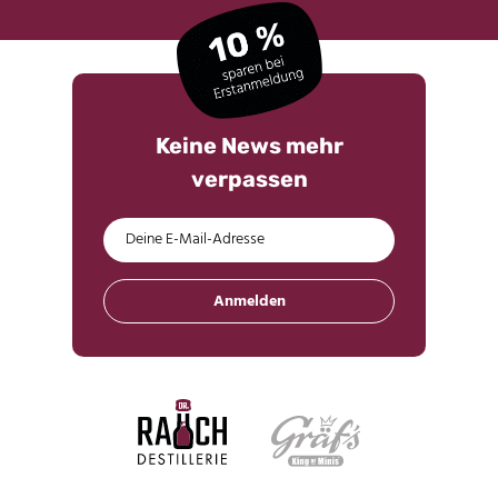
Keine News mehr
verpassen
Anmelden