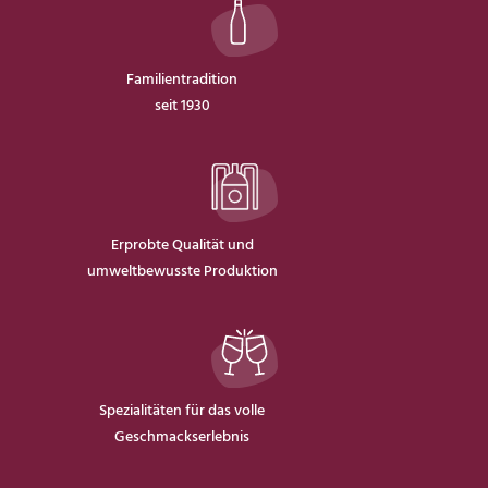
Familientradition
seit 1930
Erprobte Qualität und
umweltbewusste Produktion
Spezialitäten für das volle
Geschmackserlebnis