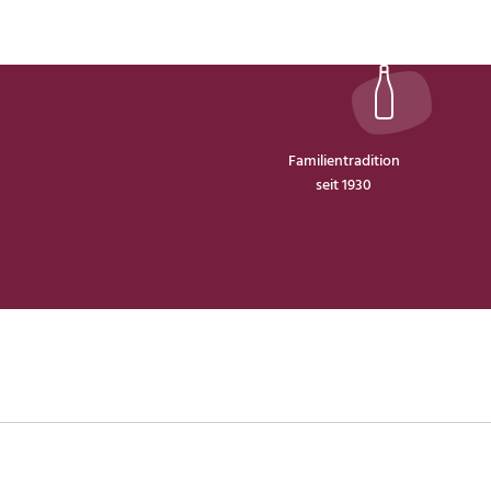
Familientradition
seit 1930