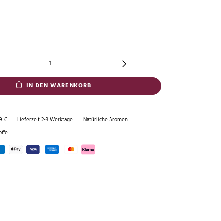
IN DEN WARENKORB
9 €
Lieferzeit 2-3 Werktage
Natürliche Aromen
offe